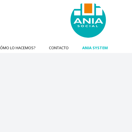
CÓMO LO HACEMOS?
CONTACTO
ANIA SYSTEM