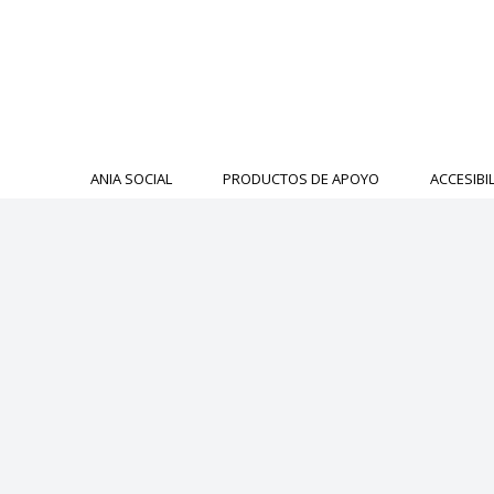
ANIA SOCIAL
PRODUCTOS DE APOYO
ACCESIBI